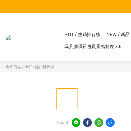
HOT / 熱銷排行榜
NEW / 新
玩具腦優質會員累點制度 2.0
全部商品
/
HOT / 熱銷排行榜
分享到