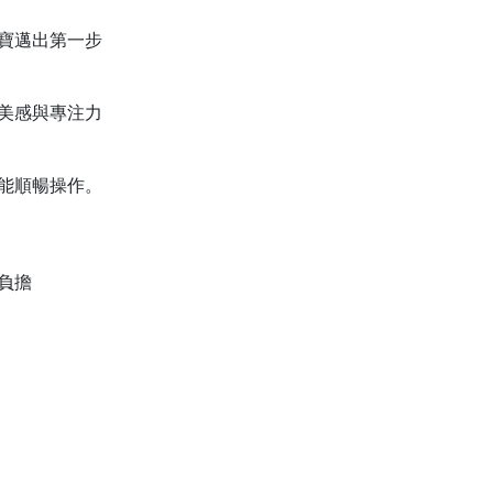
寶邁出第一步
美感與專注力
能順暢操作。
負擔