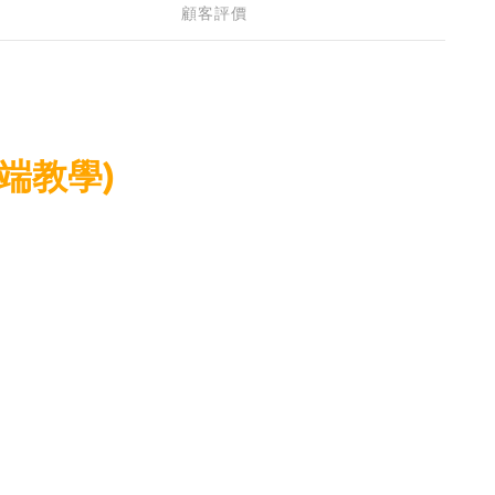
顧客評價
雲端教學)