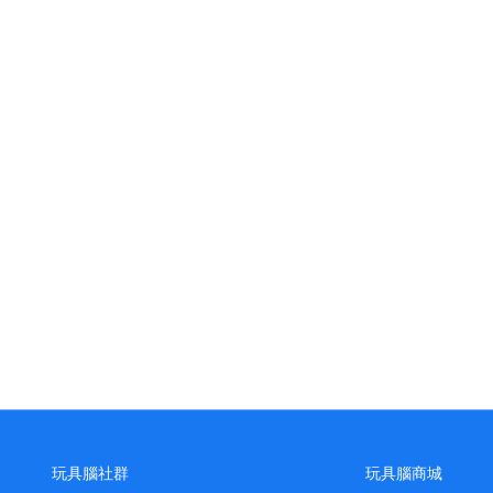
玩具腦社群
玩具腦商城