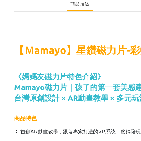
商品描述
【Ｍamayo】星鑽磁力片-彩
《媽媽友磁力片特色介紹》
Mamayo磁力片｜孩子的第一套美感
台灣原創設計 × AR動畫教學 × 多元
商品特色
📱 首創AR動畫教學，跟著專家打造的VR系統，爸媽陪