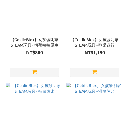
【GoldieBlox】女孩發明家
【GoldieBlox】女孩發明家
STEAM玩具 - 柯蒂轉轉風車
STEAM玩具 - 歡樂遊行
NT$880
NT$1,180