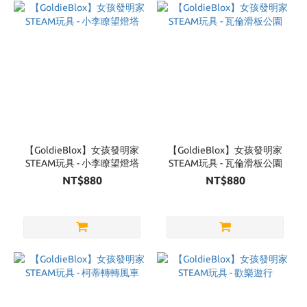
Brand
GoldieBlox
(6)
【GoldieBlox】女孩發明家
【GoldieBlox】女孩發明家
STEAM玩具 - 小李瞭望燈塔
STEAM玩具 - 瓦倫滑板公園
NT$880
NT$880