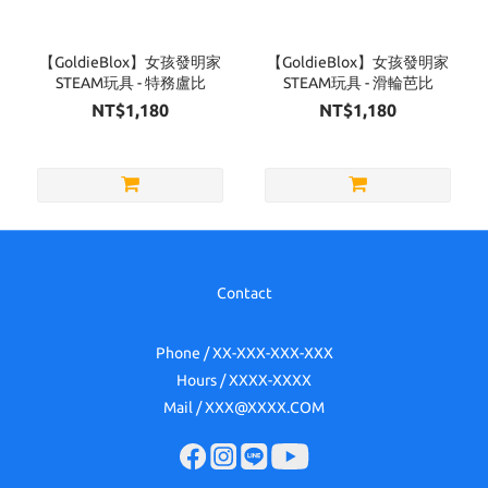
【GoldieBlox】女孩發明家
【GoldieBlox】女孩發明家
STEAM玩具 - 特務盧比
STEAM玩具 - 滑輪芭比
NT$1,180
NT$1,180
Contact
Phone / XX-XXX-XXX-XXX
Hours / XXXX-XXXX
Mail / XXX@XXXX.COM