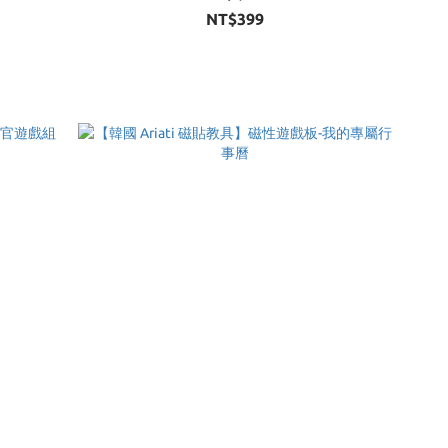
NT$399