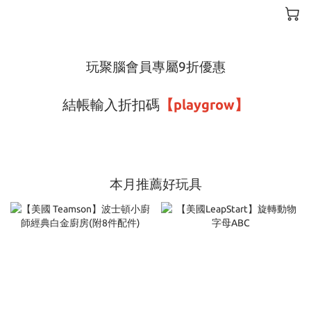
玩聚腦會員專屬9折優惠
結帳輸入折扣碼
【playgrow】
本月推薦好玩具