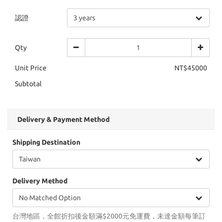
認證
Qty
Unit Price
NT$45000
Subtotal
Delivery & Payment Method
Shipping Destination
Delivery Method
台灣地區，全館折扣後金額滿$2000元免運費，未達金額每筆訂